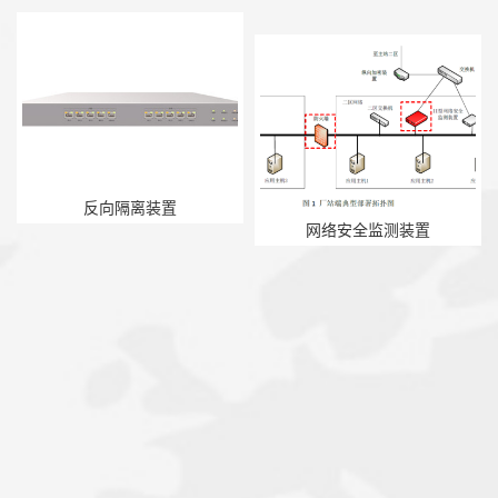
反向隔离装置
网络安全监测装置