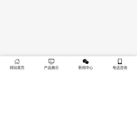
网站首页
产品展示
新闻中心
电话咨询