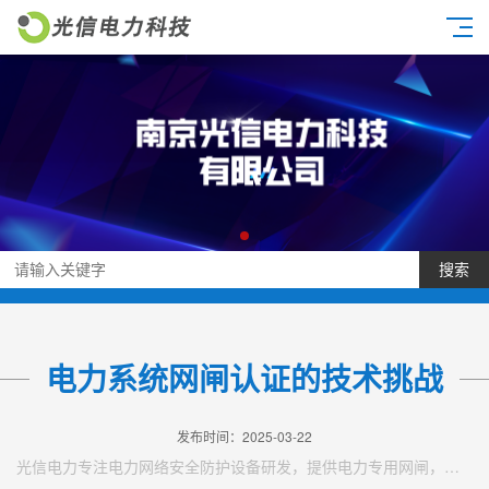
搜索
电力系统网闸认证的技术挑战
发布时间：2025-03-22
光信电力专注电力网络安全防护设备研发，提供电力专用网闸，电力系统网闸认证的技术挑战等产品。电力网络安全设备一站式解决方案提供商，7*24小时技术支持。