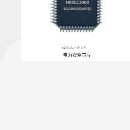
电力安全芯片