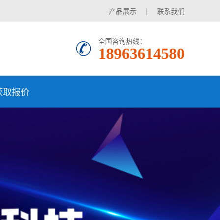
产品展示
|
联系我们
全国咨询热线：
18963614580
获取报价