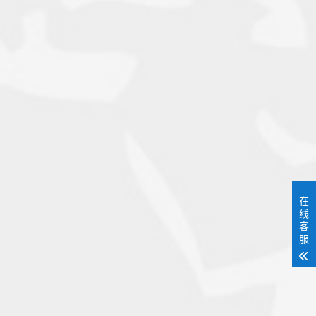
在
线
客
服