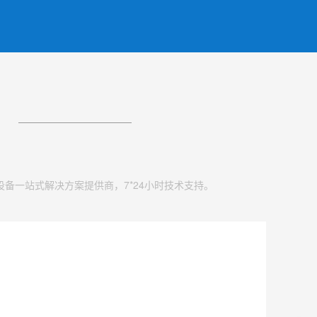
备一站式解决方案提供商，7*24小时技术支持。