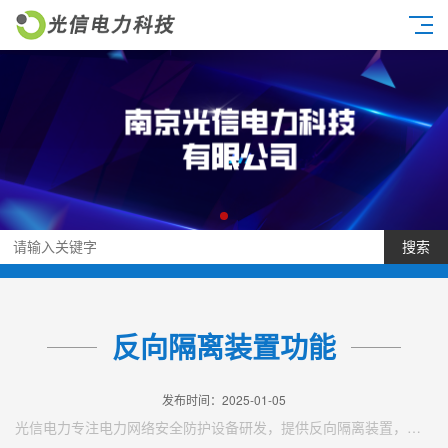
搜索
反向隔离装置功能
发布时间：2025-01-05
光信电力专注电力网络安全防护设备研发，提供反向隔离装置，反向隔离装置功能等产品。电力网络安全设备一站式解决方案提供商，7*24小时技术支持。