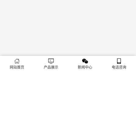
网站首页
产品展示
新闻中心
电话咨询