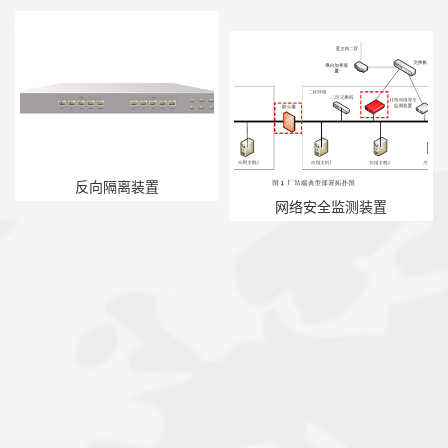
反向隔离装置
网络安全监测装置