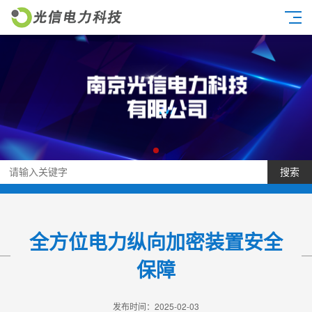
搜索
全方位电力纵向加密装置安全
保障
发布时间：2025-02-03