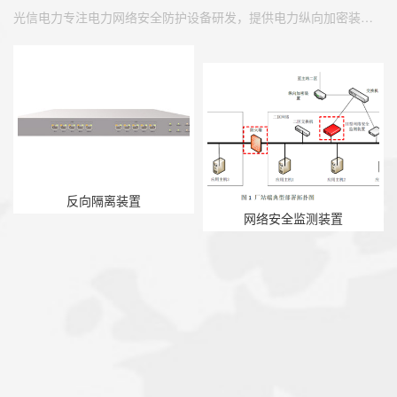
光信电力专注电力网络安全防护设备研发，提供电力纵向加密装置，全方位电力纵向加密装置安全保障等产品。电力网络安全设备一站式解决方案提供商，7*24小时技术支持。
反向隔离装置
网络安全监测装置