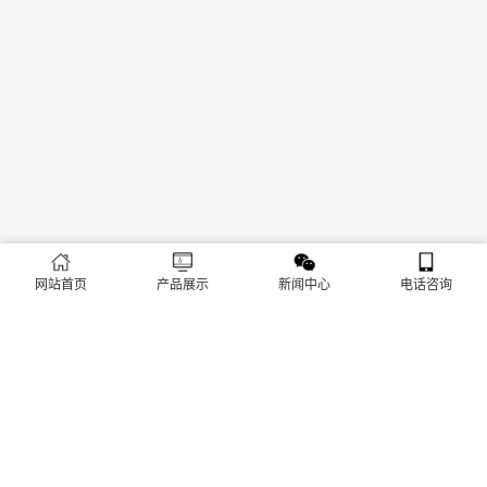
网站首页
产品展示
新闻中心
电话咨询